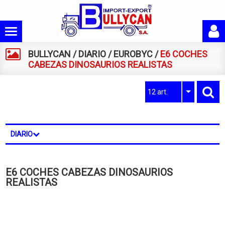
BULLYCAN
/
DIARIO
/
EUROBYC
/
E6 COCHES
CABEZAS DINOSAURIOS REALISTAS
12 art.
DIARIO
E6 COCHES CABEZAS DINOSAURIOS
REALISTAS