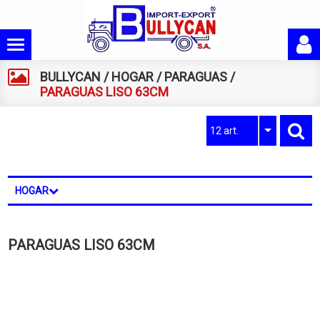
BULLYCAN
/
HOGAR
/
PARAGUAS
/
PARAGUAS LISO 63CM
12 art.
HOGAR
PARAGUAS LISO 63CM