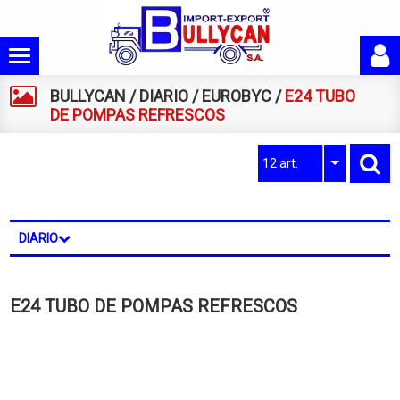
BULLYCAN
/
DIARIO
/
EUROBYC
/
E24 TUBO
DE POMPAS REFRESCOS
12 art.
DIARIO
E24 TUBO DE POMPAS REFRESCOS