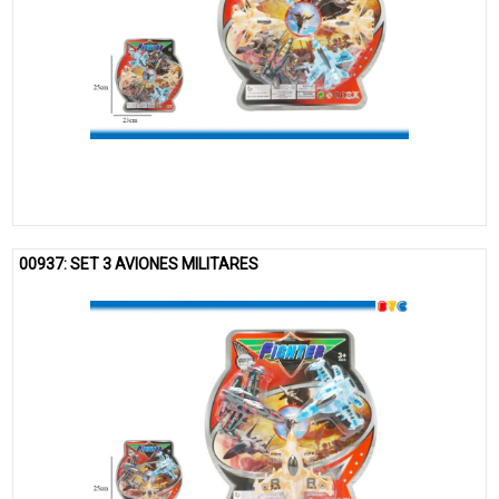
00937: SET 3 AVIONES MILITARES