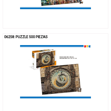
06258: PUZZLE 500 PIEZAS