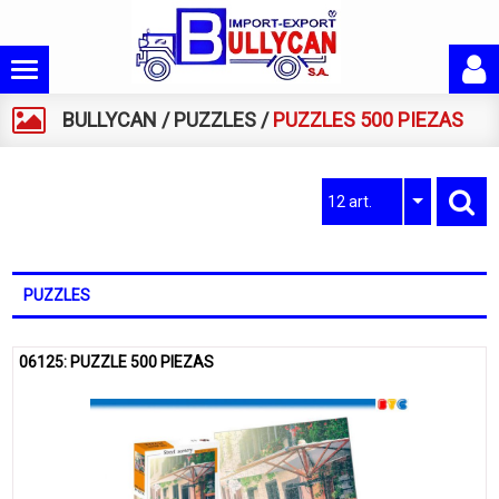
BULLYCAN
/
PUZZLES
/
PUZZLES 500 PIEZAS
12 art.
PUZZLES
06125: PUZZLE 500 PIEZAS