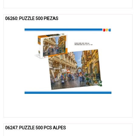
06260: PUZZLE 500 PIEZAS
06247: PUZZLE 500 PCS ALPES