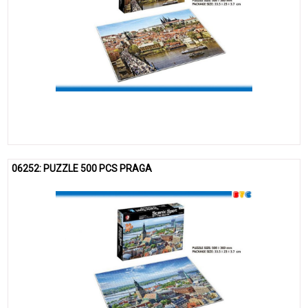
06252: PUZZLE 500 PCS PRAGA