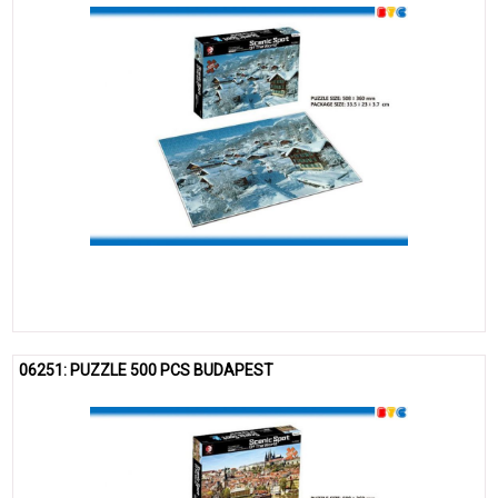
06251: PUZZLE 500 PCS BUDAPEST