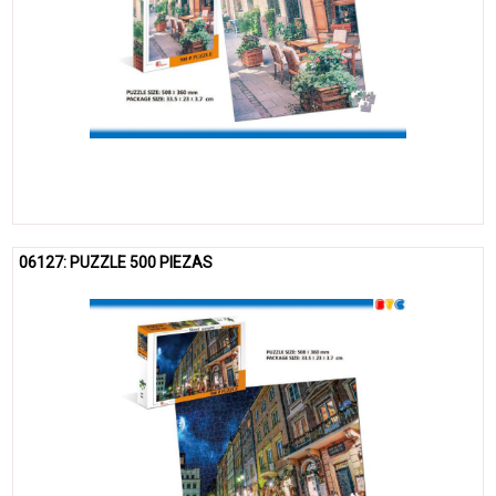
06127: PUZZLE 500 PIEZAS