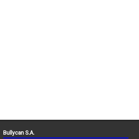
Bullycan S.A.