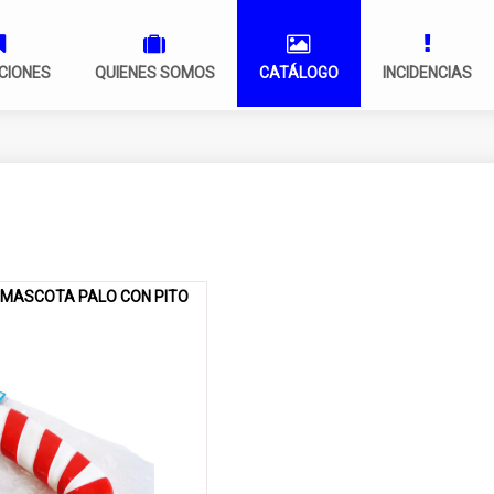
CIONES
QUIENES SOMOS
CATÁLOGO
INCIDENCIAS
 MASCOTA PALO CON PITO