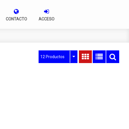
CONTACTO
ACCESO
12 Productos