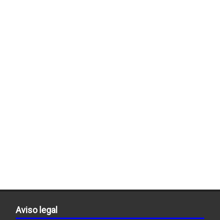
Aviso legal