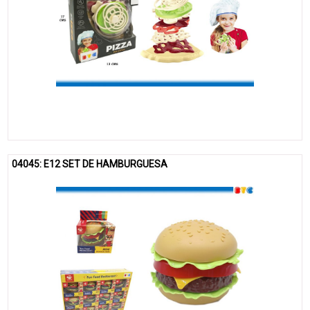
04045: E12 SET DE HAMBURGUESA