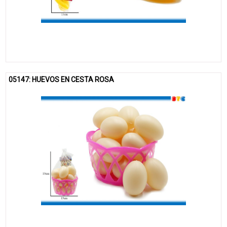
05147: HUEVOS EN CESTA ROSA