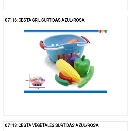
07116: CESTA GRIL SURTIDAS AZUL/ROSA
07118: CESTA VEGETALES SURTIDAS AZUL/ROSA