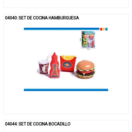
04040: SET DE COCINA HAMBURGUESA
04044: SET DE COCINA BOCADILLO