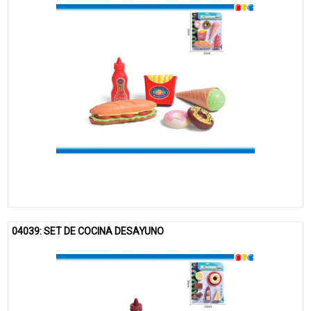
04039: SET DE COCINA DESAYUNO