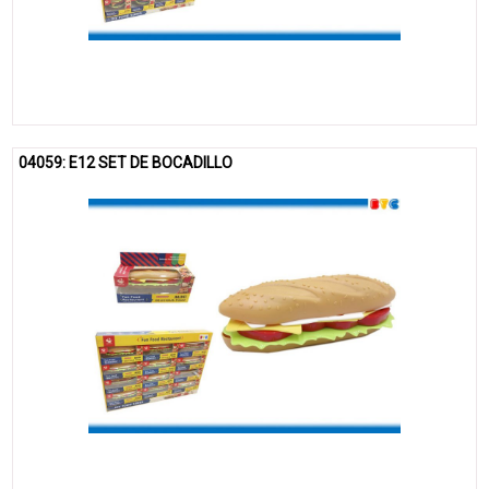
04059: E12 SET DE BOCADILLO