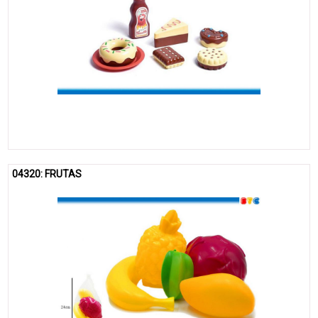
04320: FRUTAS