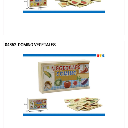
04352: DOMINO VEGETALES