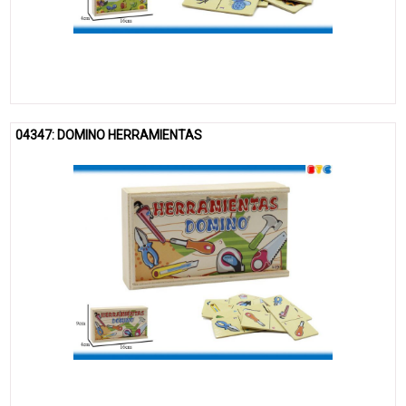
04347: DOMINO HERRAMIENTAS