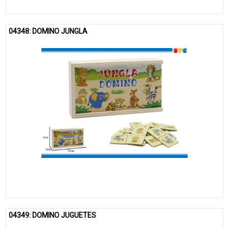
04348: DOMINO JUNGLA
04349: DOMINO JUGUETES