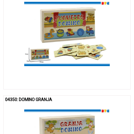
04350: DOMINO GRANJA