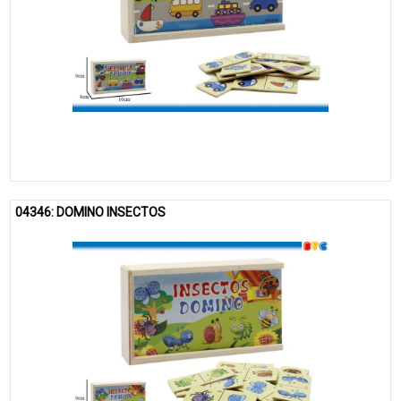
04346: DOMINO INSECTOS