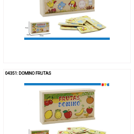
04351: DOMINO FRUTAS