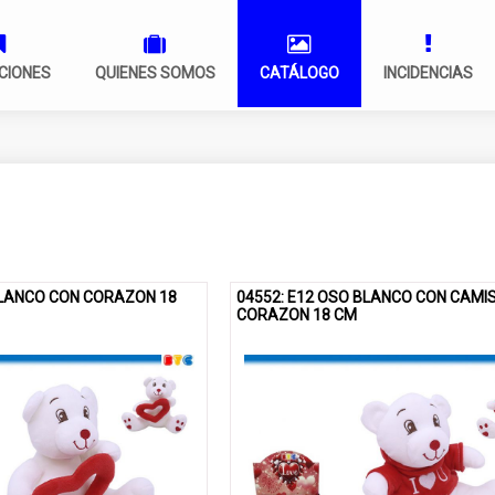
CIONES
QUIENES SOMOS
CATÁLOGO
INCIDENCIAS
BLANCO CON CORAZON 18
04552: E12 OSO BLANCO CON CAMI
CORAZON 18 CM