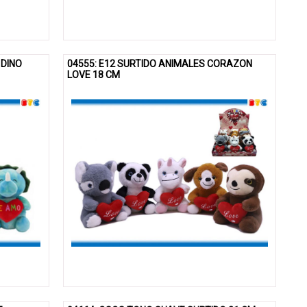
 DINO
04555: E12 SURTIDO ANIMALES CORAZON
LOVE 18 CM