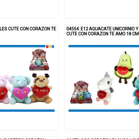
ALES CUTE CON CORAZON TE
04554: E12 AGUACATE UNICORNIO Y
CUTE CON CORAZON TE AMO 18 CM