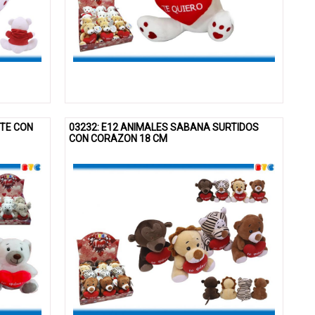
UTE CON
03232: E12 ANIMALES SABANA SURTIDOS
CON CORAZON 18 CM