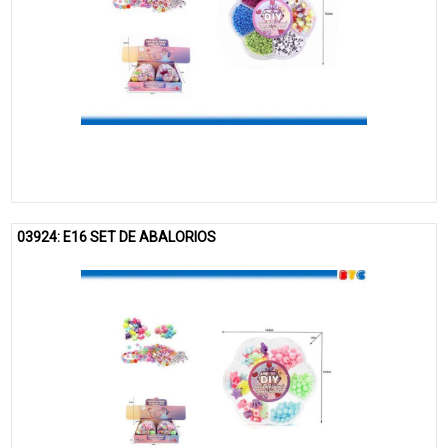
03924: E16 SET DE ABALORIOS