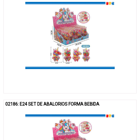
02186: E24 SET DE ABALORIOS FORMA BEBIDA