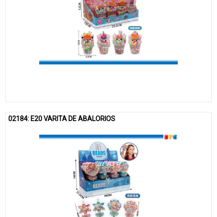
02184: E20 VARITA DE ABALORIOS