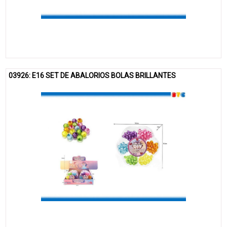
03926: E16 SET DE ABALORIOS BOLAS BRILLANTES