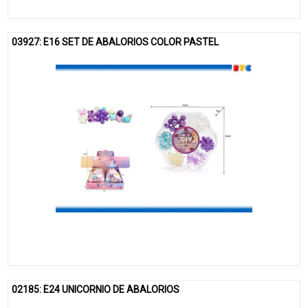
03927: E16 SET DE ABALORIOS COLOR PASTEL
02185: E24 UNICORNIO DE ABALORIOS