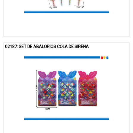
02187: SET DE ABALORIOS COLA DE SIRENA