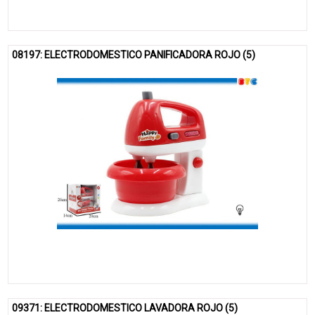
08197: ELECTRODOMESTICO PANIFICADORA ROJO (5)
09371: ELECTRODOMESTICO LAVADORA ROJO (5)