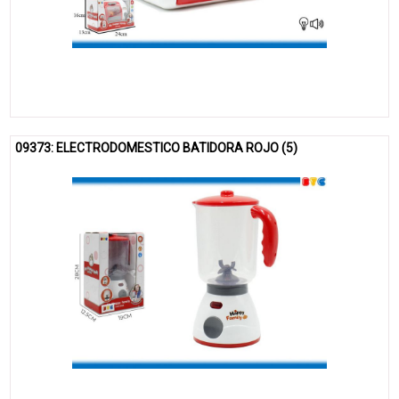
09373: ELECTRODOMESTICO BATIDORA ROJO (5)