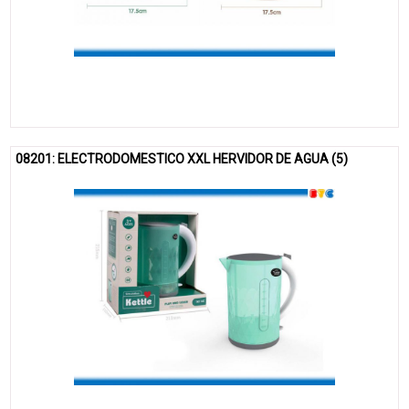
08201: ELECTRODOMESTICO XXL HERVIDOR DE AGUA (5)