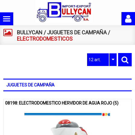
BULLYCAN
/
JUGUETES DE CAMPAÑA
/
ELECTRODOMESTICOS
12 art.
JUGUETES DE CAMPAÑA
08198: ELECTRODOMESTICO HERVIDOR DE AGUA ROJO (5)