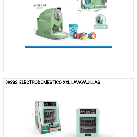
09382: ELECTRODOMESTICO XXL LAVAVAJILLAS