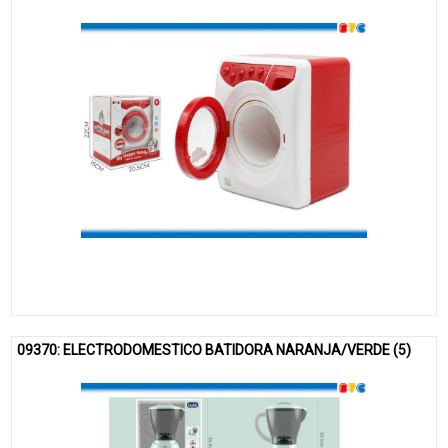
09370: ELECTRODOMESTICO BATIDORA NARANJA/VERDE (5)