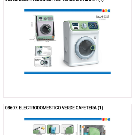
03607: ELECTRODOMESTICO VERDE CAFETERA (1)