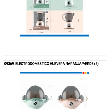
09369: ELECTRODOMESTICO HUEVERA NARANJA/VERDE (5)