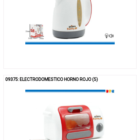
09375: ELECTRODOMESTICO HORNO ROJO (5)