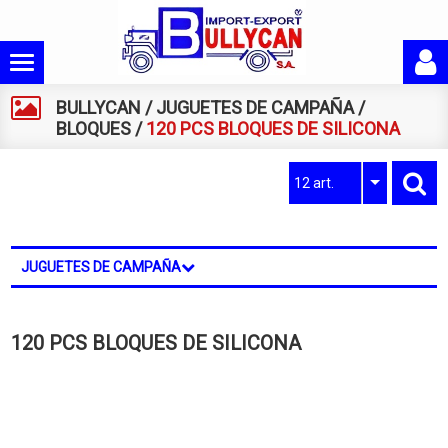
BULLYCAN
/
JUGUETES DE CAMPAÑA
/
BLOQUES
/
120 PCS BLOQUES DE SILICONA
12 art.
JUGUETES DE CAMPAÑA
120 PCS BLOQUES DE SILICONA