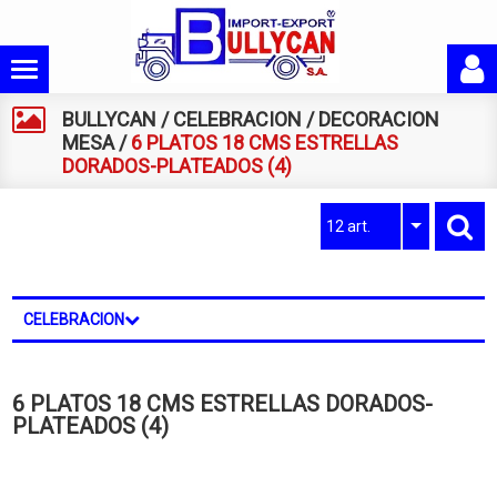
BULLYCAN
/
CELEBRACION
/
DECORACION
MESA
/
6 PLATOS 18 CMS ESTRELLAS
DORADOS-PLATEADOS (4)
12 art.
CELEBRACION
6 PLATOS 18 CMS ESTRELLAS DORADOS-
PLATEADOS (4)