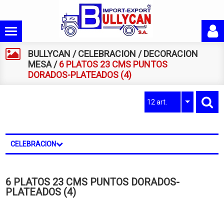
BULLYCAN
/
CELEBRACION
/
DECORACION
MESA
/
6 PLATOS 23 CMS PUNTOS
DORADOS-PLATEADOS (4)
12 art.
CELEBRACION
6 PLATOS 23 CMS PUNTOS DORADOS-
PLATEADOS (4)