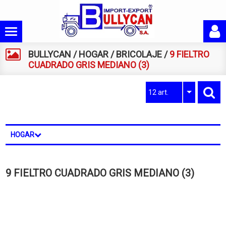
BULLYCAN
/
HOGAR
/
BRICOLAJE
/
9 FIELTRO
CUADRADO GRIS MEDIANO (3)
12 art.
HOGAR
9 FIELTRO CUADRADO GRIS MEDIANO (3)