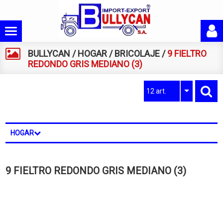
BULLYCAN
/
HOGAR
/
BRICOLAJE
/
9 FIELTRO
REDONDO GRIS MEDIANO (3)
12 art.
HOGAR
9 FIELTRO REDONDO GRIS MEDIANO (3)