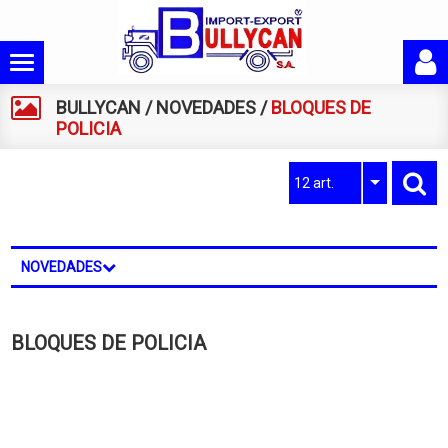
BULLYCAN
/
NOVEDADES
/
BLOQUES DE
POLICIA
12 art.
NOVEDADES
BLOQUES DE POLICIA