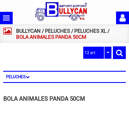
BULLYCAN
/
PELUCHES
/
PELUCHES XL
/
BOLA ANIMALES PANDA 50CM
12 art.
PELUCHES
BOLA ANIMALES PANDA 50CM