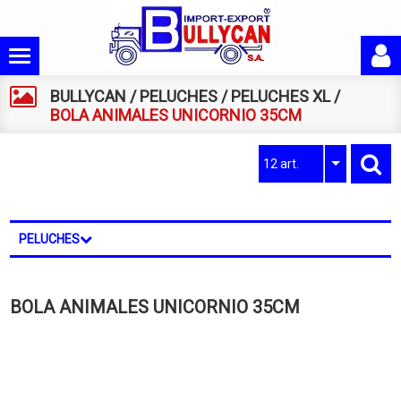
BULLYCAN
/
PELUCHES
/
PELUCHES XL
/
BOLA ANIMALES UNICORNIO 35CM
12 art.
PELUCHES
BOLA ANIMALES UNICORNIO 35CM