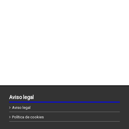
Aviso legal
Aviso legal
Política de cookies