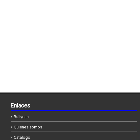
Enlaces
Bullycan
Quienes somos
Catálogo