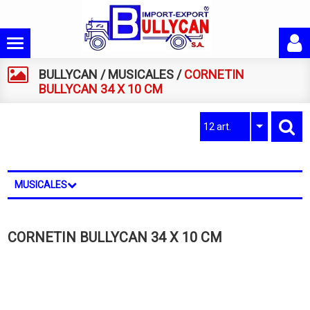
BULLYCAN
/
MUSICALES
/
CORNETIN
BULLYCAN 34 X 10 CM
12 art.
MUSICALES
CORNETIN BULLYCAN 34 X 10 CM