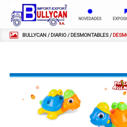
NOVEDADES
EXPOSI
BULLYCAN
/
DIARIO
/
DESMONTABLES
/
DESM