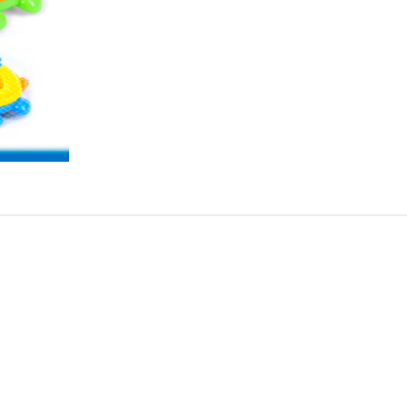
Conti