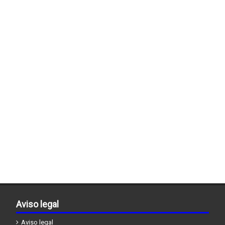
Aviso legal
Aviso legal