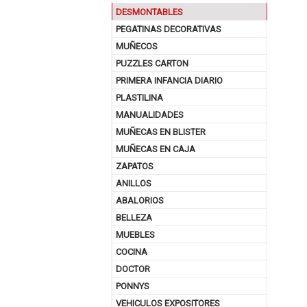
DESMONTABLES
PEGATINAS DECORATIVAS
MUÑECOS
PUZZLES CARTON
PRIMERA INFANCIA DIARIO
PLASTILINA
MANUALIDADES
MUÑECAS EN BLISTER
MUÑECAS EN CAJA
ZAPATOS
ANILLOS
ABALORIOS
BELLEZA
MUEBLES
COCINA
DOCTOR
PONNYS
VEHICULOS EXPOSITORES