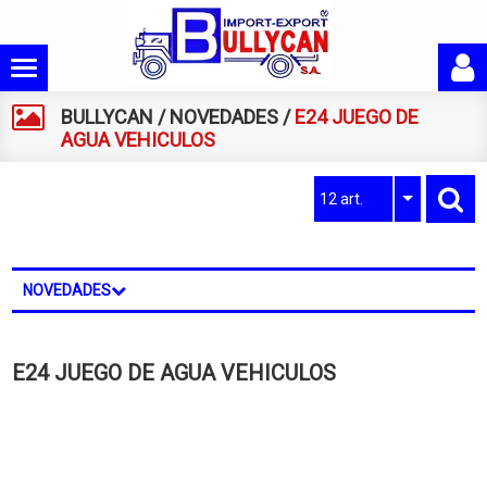
BULLYCAN
/
NOVEDADES
/
E24 JUEGO DE
AGUA VEHICULOS
12 art.
NOVEDADES
E24 JUEGO DE AGUA VEHICULOS