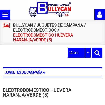
BULLYCAN
/
JUGUETES DE CAMPAÑA
/
ELECTRODOMESTICOS
/
ELECTRODOMESTICO HUEVERA
NARANJA/VERDE (5)
12 art.
JUGUETES DE CAMPAÑA
ELECTRODOMESTICO HUEVERA
NARANJA/VERDE (5)