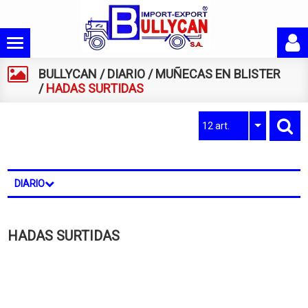
BULLYCAN
/
DIARIO
/
MUÑECAS EN BLISTER
/
HADAS SURTIDAS
12 art.
DIARIO
HADAS SURTIDAS