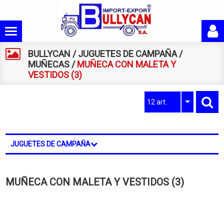
BULLYCAN
/
JUGUETES DE CAMPAÑA
/
MUÑECAS
/
MUÑECA CON MALETA Y
VESTIDOS (3)
12 art.
JUGUETES DE CAMPAÑA
MUÑECA CON MALETA Y VESTIDOS (3)