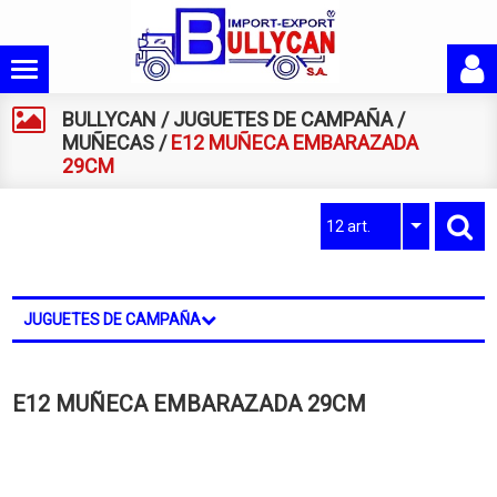
BULLYCAN
/
JUGUETES DE CAMPAÑA
/
MUÑECAS
/
E12 MUÑECA EMBARAZADA
29CM
12 art.
JUGUETES DE CAMPAÑA
E12 MUÑECA EMBARAZADA 29CM