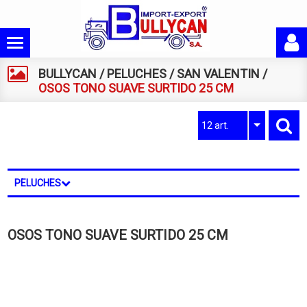
BULLYCAN
/
PELUCHES
/
SAN VALENTIN
/
OSOS TONO SUAVE SURTIDO 25 CM
12 art.
PELUCHES
OSOS TONO SUAVE SURTIDO 25 CM