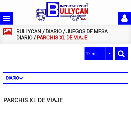
BULLYCAN
/
DIARIO
/
JUEGOS DE MESA
DIARIO
/
PARCHIS XL DE VIAJE
12 art.
DIARIO
PARCHIS XL DE VIAJE