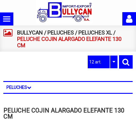
BULLYCAN
/
PELUCHES
/
PELUCHES XL
/
PELUCHE COJIN ALARGADO ELEFANTE 130
CM
12 art.
PELUCHES
PELUCHE COJIN ALARGADO ELEFANTE 130
CM