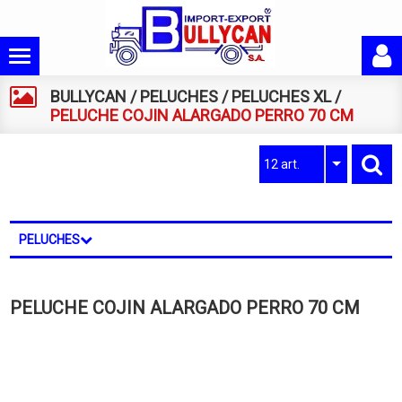
BULLYCAN
/
PELUCHES
/
PELUCHES XL
/
PELUCHE COJIN ALARGADO PERRO 70 CM
12 art.
PELUCHES
PELUCHE COJIN ALARGADO PERRO 70 CM