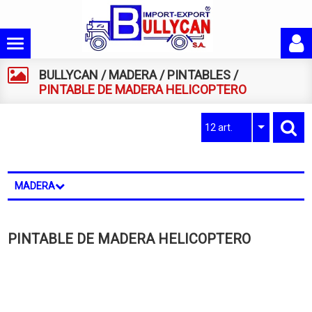
BULLYCAN
/
MADERA
/
PINTABLES
/
PINTABLE DE MADERA HELICOPTERO
12 art.
MADERA
PINTABLE DE MADERA HELICOPTERO