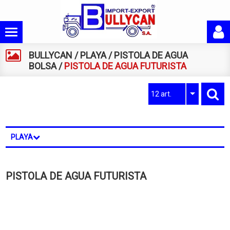
BULLYCAN
/
PLAYA
/
PISTOLA DE AGUA
BOLSA
/
PISTOLA DE AGUA FUTURISTA
12 art.
PLAYA
PISTOLA DE AGUA FUTURISTA