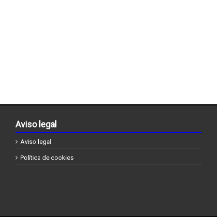
Aviso legal
Aviso legal
Política de cookies