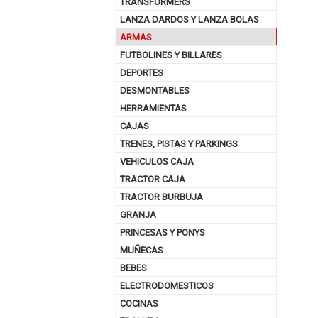
TRANSFORMERS
LANZA DARDOS Y LANZA BOLAS
ARMAS
FUTBOLINES Y BILLARES
DEPORTES
DESMONTABLES
HERRAMIENTAS
CAJAS
TRENES, PISTAS Y PARKINGS
VEHICULOS CAJA
TRACTOR CAJA
TRACTOR BURBUJA
GRANJA
PRINCESAS Y PONYS
MUÑECAS
BEBES
ELECTRODOMESTICOS
COCINAS