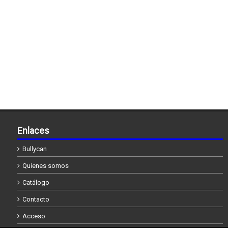
Enlaces
Bullycan
Quienes somos
Catálogo
Contacto
Acceso