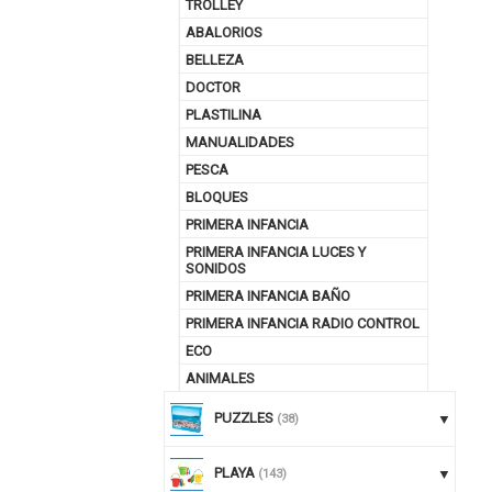
TROLLEY
ABALORIOS
BELLEZA
DOCTOR
PLASTILINA
MANUALIDADES
PESCA
BLOQUES
PRIMERA INFANCIA
PRIMERA INFANCIA LUCES Y
SONIDOS
PRIMERA INFANCIA BAÑO
PRIMERA INFANCIA RADIO CONTROL
ECO
ANIMALES
PUZZLES
(38)
PLAYA
(143)