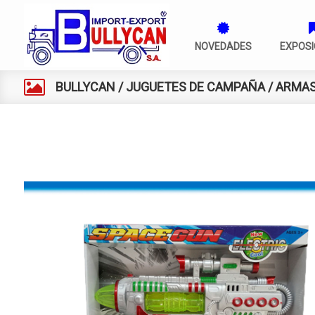
NOVEDADES
EXPOSI
BULLYCAN
/
JUGUETES DE CAMPAÑA
/
ARMA