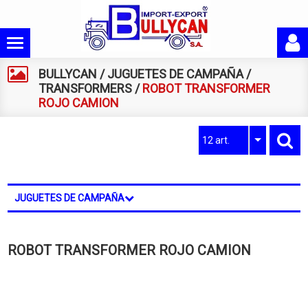
BULLYCAN
/
JUGUETES DE CAMPAÑA
/
TRANSFORMERS
/
ROBOT TRANSFORMER
ROJO CAMION
12 art.
JUGUETES DE CAMPAÑA
ROBOT TRANSFORMER ROJO CAMION