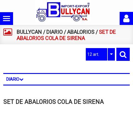
BULLYCAN
/
DIARIO
/
ABALORIOS
/
SET DE
ABALORIOS COLA DE SIRENA
12 art.
DIARIO
SET DE ABALORIOS COLA DE SIRENA