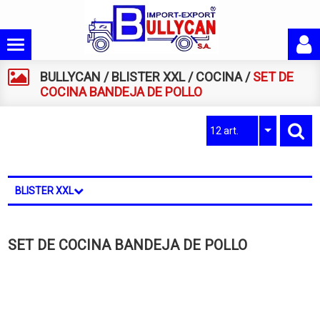
BULLYCAN
/
BLISTER XXL
/
COCINA
/
SET DE
COCINA BANDEJA DE POLLO
12 art.
BLISTER XXL
SET DE COCINA BANDEJA DE POLLO