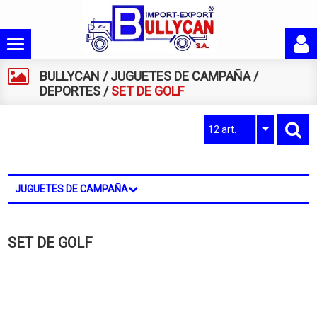
BULLYCAN
/
JUGUETES DE CAMPAÑA
/
DEPORTES
/
SET DE GOLF
12 art.
JUGUETES DE CAMPAÑA
SET DE GOLF