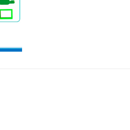
Conti