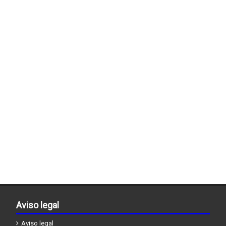
Aviso legal
Aviso legal