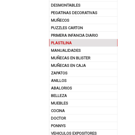
DESMONTABLES
PEGATINAS DECORATIVAS
MUÑECOS
PUZZLES CARTON
PRIMERA INFANCIA DIARIO
PLASTILINA
MANUALIDADES
MUÑECAS EN BLISTER
MUÑECAS EN CAJA
ZAPATOS
ANILLOS
ABALORIOS
BELLEZA
MUEBLES
COCINA
DOCTOR
PONNYS
VEHICULOS EXPOSITORES