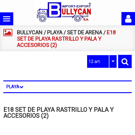
BULLYCAN
/
PLAYA
/
SET DE ARENA
/
E18
SET DE PLAYA RASTRILLO Y PALA Y
ACCESORIOS (2)
12 art.
PLAYA
E18 SET DE PLAYA RASTRILLO Y PALA Y
ACCESORIOS (2)