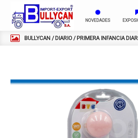
NOVEDADES
EXPOSI
BULLYCAN
/
DIARIO
/
PRIMERA INFANCIA DIAR