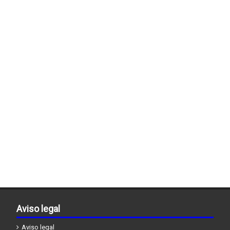
Aviso legal
Aviso legal