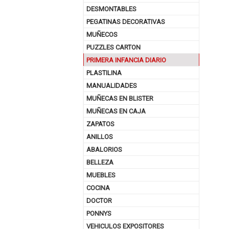
DESMONTABLES
PEGATINAS DECORATIVAS
MUÑECOS
PUZZLES CARTON
PRIMERA INFANCIA DIARIO
PLASTILINA
MANUALIDADES
MUÑECAS EN BLISTER
MUÑECAS EN CAJA
ZAPATOS
ANILLOS
ABALORIOS
BELLEZA
MUEBLES
COCINA
DOCTOR
PONNYS
VEHICULOS EXPOSITORES