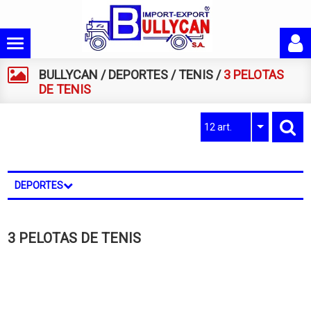
BULLYCAN
/
DEPORTES
/
TENIS
/
3 PELOTAS
DE TENIS
12 art.
DEPORTES
3 PELOTAS DE TENIS