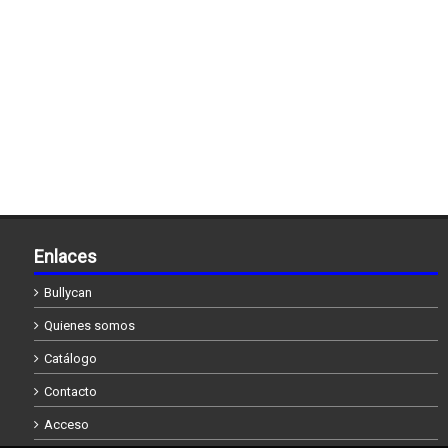
Enlaces
Bullycan
Quienes somos
Catálogo
Contacto
Acceso