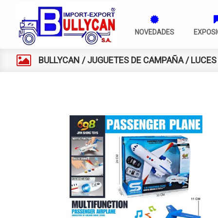
NOVEDADES
EXPOSI
BULLYCAN
/
JUGUETES DE CAMPAÑA
/
LUCES