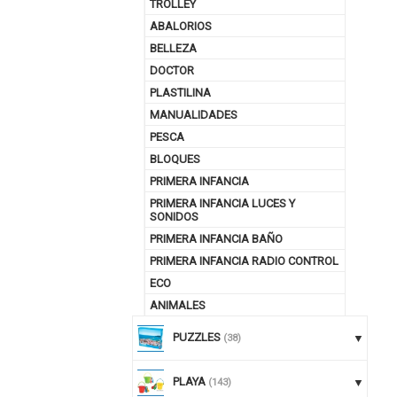
TROLLEY
ABALORIOS
BELLEZA
DOCTOR
PLASTILINA
MANUALIDADES
PESCA
BLOQUES
PRIMERA INFANCIA
PRIMERA INFANCIA LUCES Y
SONIDOS
PRIMERA INFANCIA BAÑO
PRIMERA INFANCIA RADIO CONTROL
ECO
ANIMALES
PUZZLES
(38)
PLAYA
(143)