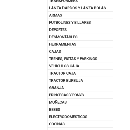
TRANSFORMERS
LANZA DARDOS Y LANZA BOLAS
ARMAS
FUTBOLINES Y BILLARES
DEPORTES
DESMONTABLES
HERRAMIENTAS
CAJAS
TRENES, PISTAS Y PARKINGS
VEHICULOS CAJA
TRACTOR CAJA
TRACTOR BURBUJA
GRANJA
PRINCESAS Y PONYS
MUÑECAS
BEBES
ELECTRODOMESTICOS
COCINAS