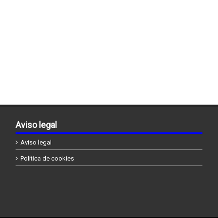
Aviso legal
Aviso legal
Política de cookies