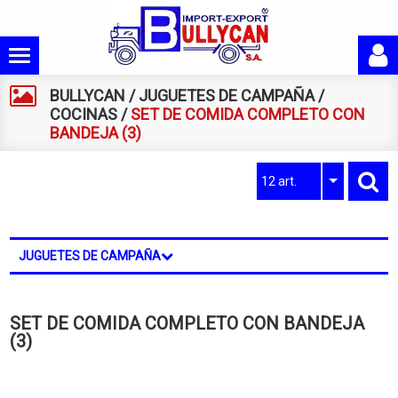
BULLYCAN
/
JUGUETES DE CAMPAÑA
/
COCINAS
/
SET DE COMIDA COMPLETO CON
BANDEJA (3)
12 art.
JUGUETES DE CAMPAÑA
SET DE COMIDA COMPLETO CON BANDEJA
(3)