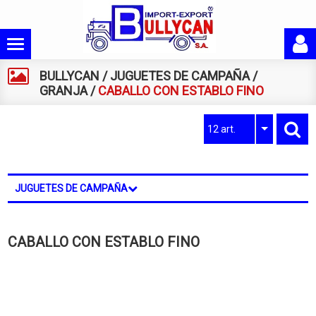
BULLYCAN
/
JUGUETES DE CAMPAÑA
/
GRANJA
/
CABALLO CON ESTABLO FINO
12 art.
JUGUETES DE CAMPAÑA
CABALLO CON ESTABLO FINO