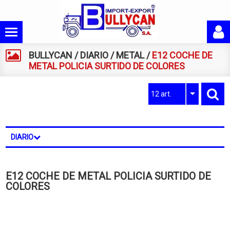
BULLYCAN
/
DIARIO
/
METAL
/
E12 COCHE DE
METAL POLICIA SURTIDO DE COLORES
12 art.
DIARIO
E12 COCHE DE METAL POLICIA SURTIDO DE
COLORES