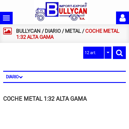
BULLYCAN
/
DIARIO
/
METAL
/
COCHE METAL
1:32 ALTA GAMA
12 art.
DIARIO
COCHE METAL 1:32 ALTA GAMA