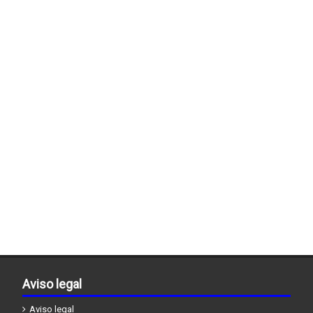
Aviso legal
Aviso legal