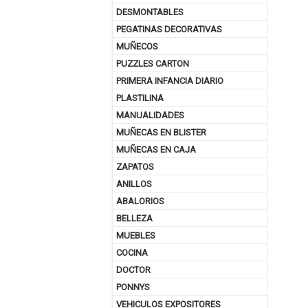
DESMONTABLES
PEGATINAS DECORATIVAS
MUÑECOS
PUZZLES CARTON
PRIMERA INFANCIA DIARIO
PLASTILINA
MANUALIDADES
MUÑECAS EN BLISTER
MUÑECAS EN CAJA
ZAPATOS
ANILLOS
ABALORIOS
BELLEZA
MUEBLES
COCINA
DOCTOR
PONNYS
VEHICULOS EXPOSITORES