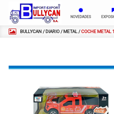
NOVEDADES
EXPOSI
BULLYCAN
/
DIARIO
/
METAL
/
COCHE METAL 1