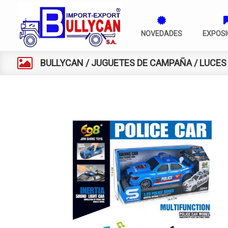
NOVEDADES
EXPOSI
BULLYCAN
/
JUGUETES DE CAMPAÑA
/
LUCES