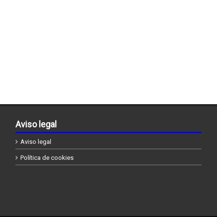
Aviso legal
Aviso legal
Política de cookies