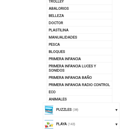
TROLLEY
ABALORIOS
BELLEZA
DOCTOR
PLASTILINA
MANUALIDADES
PESCA
BLOQUES
PRIMERA INFANCIA
PRIMERA INFANCIA LUCES Y
SONIDOS
PRIMERA INFANCIA BAÑO
PRIMERA INFANCIA RADIO CONTROL
ECO
ANIMALES
PUZZLES
(38)
PLAYA
(143)