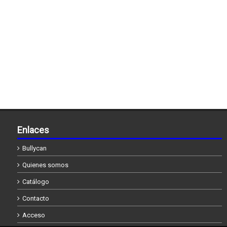
Enlaces
Bullycan
Quienes somos
Catálogo
Contacto
Acceso