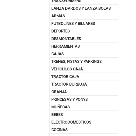
TRANSFORMERS
LANZA DARDOS Y LANZA BOLAS
ARMAS
FUTBOLINES Y BILLARES
DEPORTES
DESMONTABLES
HERRAMIENTAS
CAJAS
TRENES, PISTAS Y PARKINGS
VEHICULOS CAJA
TRACTOR CAJA
TRACTOR BURBUJA
GRANJA
PRINCESAS Y PONYS
MUÑECAS
BEBES
ELECTRODOMESTICOS
COCINAS