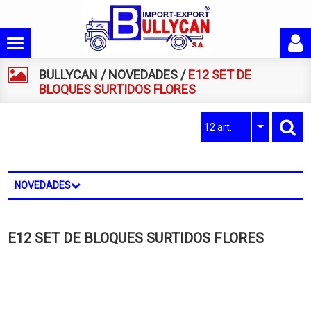
BULLYCAN
/
NOVEDADES
/
E12 SET DE
BLOQUES SURTIDOS FLORES
12 art.
NOVEDADES
E12 SET DE BLOQUES SURTIDOS FLORES